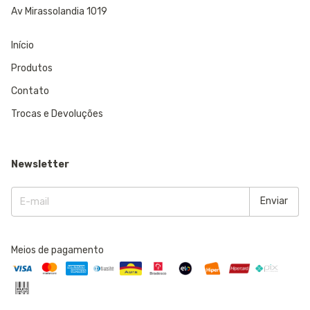
Av Mirassolandia 1019
Início
Produtos
Contato
Trocas e Devoluções
Newsletter
Meios de pagamento