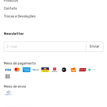
Produtos
Contato
Trocas e Devoluções
Newsletter
Meios de pagamento
Meios de envio